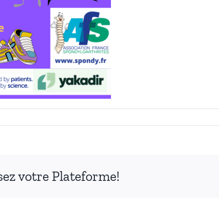
ssez votre Plateforme!