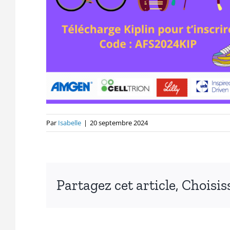
Par
Isabelle
|
20 septembre 2024
Partagez cet article, Choisi