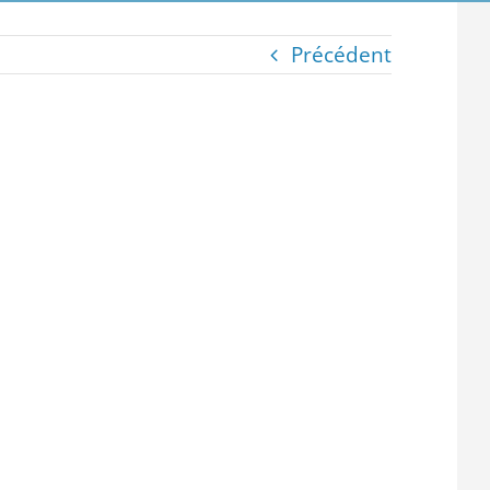
Précédent