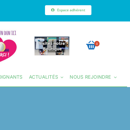
Espace adhérent
0
OIGNANTS
ACTUALITÉS
NOUS REJOINDRE