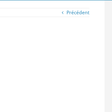
Précédent