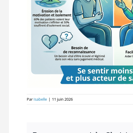
Par
Isabelle
|
11 juin 2026