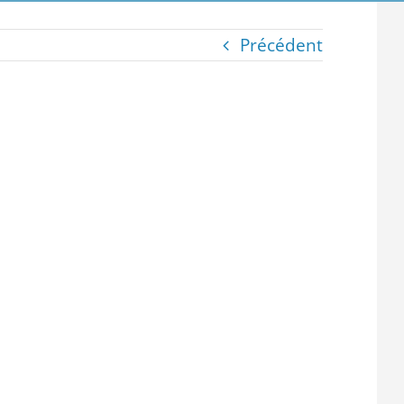
Précédent