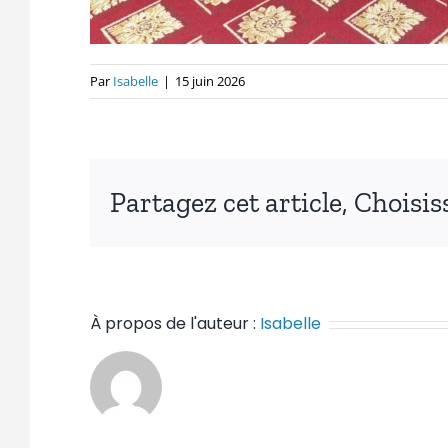
Par
Isabelle
|
15 juin 2026
Partagez cet article, Choisi
À propos de l'auteur :
Isabelle