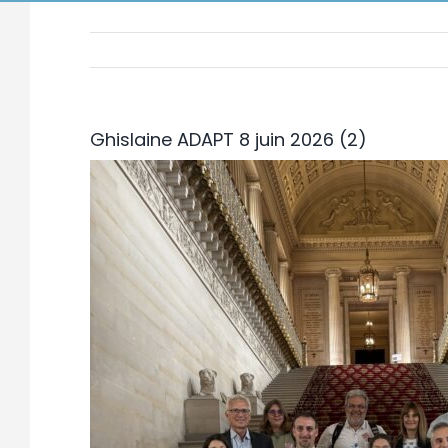
Ghislaine ADAPT 8 juin 2026 (2)