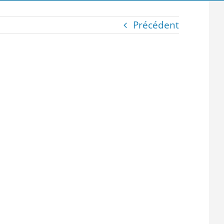
Précédent