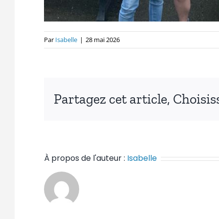
Par
Isabelle
|
28 mai 2026
Partagez cet article, Choisi
À propos de l'auteur :
Isabelle