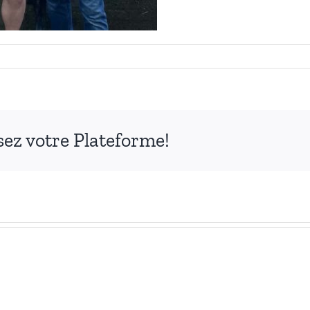
ssez votre Plateforme!