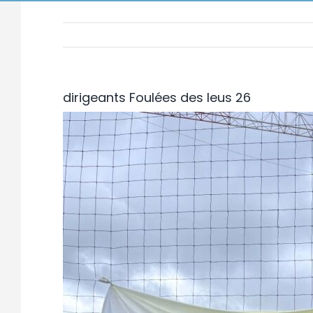
dirigeants Foulées des leus 26