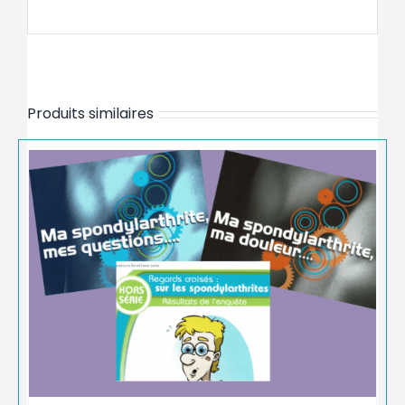
Produits similaires