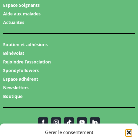
Espace Soignants
Aide aux malades
Actualités
Soutien et adhésions
Bénévolat
Rejoindre l’association
Spondyfollowers
Espace adhérent
Newsletters
Boutique
Gérer le consentement