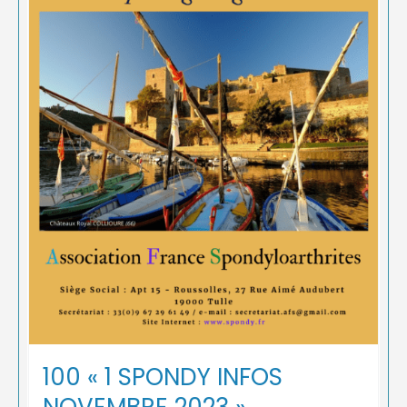
100 « 1 SPONDY INFOS
NOVEMBRE 2023 »