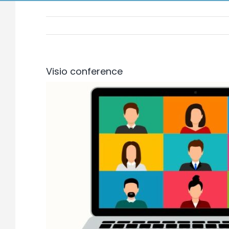
Visio conference