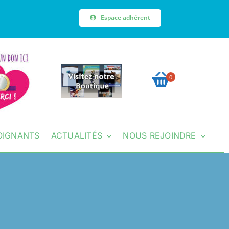
Espace adhérent
0
OIGNANTS
ACTUALITÉS
NOUS REJOINDRE