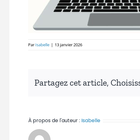
Par
Isabelle
|
13 janvier 2026
Partagez cet article, Choisi
À propos de l'auteur :
Isabelle