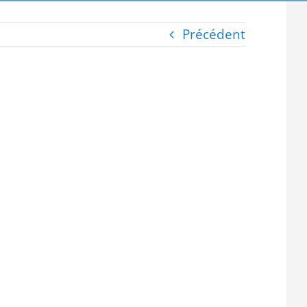
Précédent