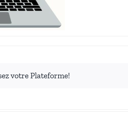
ssez votre Plateforme!