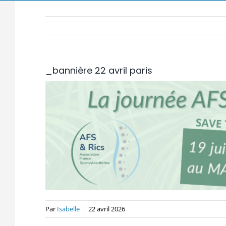
_bannière 22 avril paris
Par
Isabelle
|
22 avril 2026