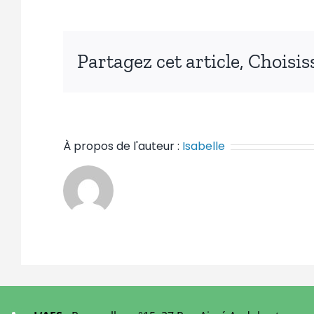
Partagez cet article, Choisi
À propos de l'auteur :
Isabelle