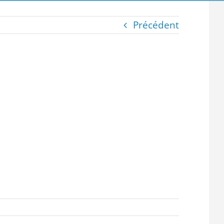
Précédent