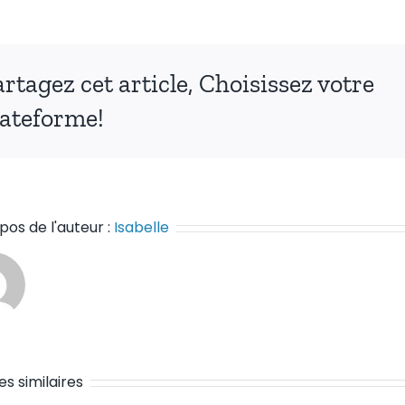
rtagez cet article, Choisissez votre
lateforme!
pos de l'auteur :
Isabelle
es similaires