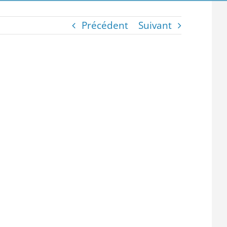
Précédent
Suivant