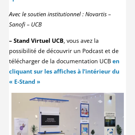
Avec le soutien institutionnel : Novartis –
Sanofi – UCB
– Stand Virtuel UCB
, vous avez la
possibilité de découvrir un Podcast et de
télécharger de la documentation UCB
en
cliquant sur les affiches à l’intérieur du
« E-Stand »