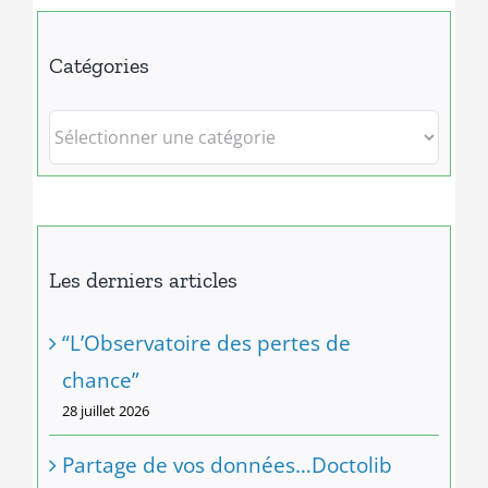
Catégories
Catégories
Les derniers articles
“L’Observatoire des pertes de
chance”
28 juillet 2026
Partage de vos données…Doctolib