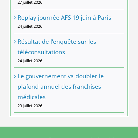
27 juillet 2026
Replay journée AFS 19 juin à Paris
24 juillet 2026
Résultat de l’enquête sur les
téléconsultations
24 juillet 2026
Le gouvernement va doubler le
plafond annuel des franchises
médicales
23 juillet 2026