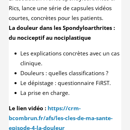
Rics, lance une série de capsules vidéos
courtes, concrètes pour les patients.
La douleur dans les Spondyloarthrites :
du nociceptif au nociplastique
Les explications concrètes avec un cas
clinique.
Douleurs : quelles classifications ?
Le dépistage : questionnaire FiRST.
La prise en charge.
Le lien vidéo :
https://crm-
bcombrun.fr/afs/les-cles-de-ma-sante-
episode-4-la-douleur