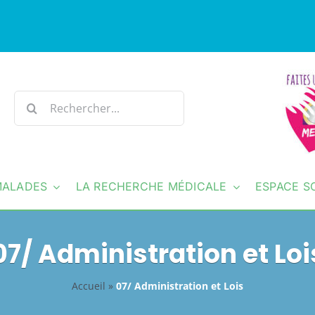
Rechercher:
MALADES
LA RECHERCHE MÉDICALE
ESPACE S
07/ Administration et Loi
Accueil
»
07/ Administration et Lois